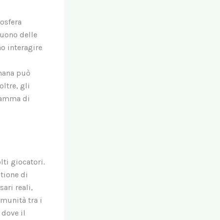
mosfera
 suono delle
o interagire
umana può
ltre, gli
 gamma di
lti giocatori.
tione di
ari reali,
munità tra i
 dove il