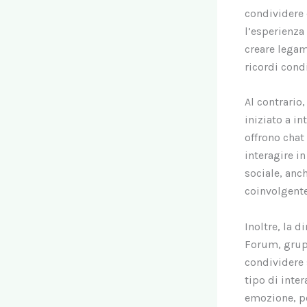
condividere
l’esperienza
creare legam
ricordi cond
Al contrario
iniziato a i
offrono chat
interagire i
sociale, anc
coinvolgente
Inoltre, la 
Forum, grupp
condividere 
tipo di inte
emozione, po