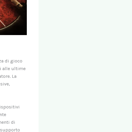
za di gioco
i alle ultime
tore. La
sive,
ispositivi
nte
menti di
n supporto