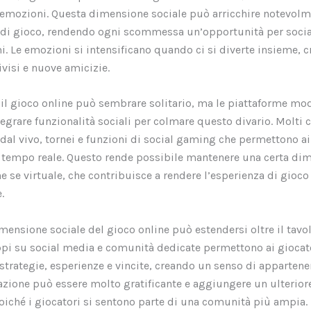
 emozioni. Questa dimensione sociale può arricchire notevol
 di gioco, rendendo ogni scommessa un’opportunità per socia
i. Le emozioni si intensificano quando ci si diverte insieme, 
ivisi e nuove amicizie.
, il gioco online può sembrare solitario, ma le piattaforme m
ntegrare funzionalità sociali per colmare questo divario. Molti 
 dal vivo, tornei e funzioni di social gaming che permettono ai
n tempo reale. Questo rende possibile mantenere una certa di
he se virtuale, che contribuisce a rendere l’esperienza di gioco
.
dimensione sociale del gioco online può estendersi oltre il tavo
i su social media e comunità dedicate permettono ai giocato
strategie, esperienze e vincite, creando un senso di apparten
razione può essere molto gratificante e aggiungere un ulteriore
iché i giocatori si sentono parte di una comunità più ampia.