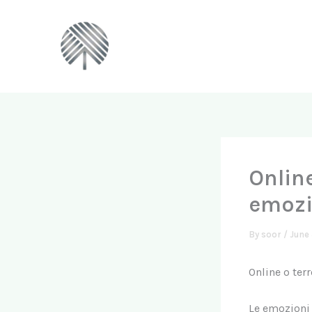
Skip
to
content
Home
Online
emozi
By
soor
/
June
Online o ter
Le emozioni 