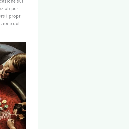
cazione sui
ziali per
re i propri
ozione del