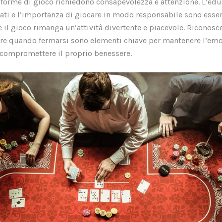
forme di gioco richiedono consapevolezza e attenzione. L’edu
iati e l’importanza di giocare in modo responsabile sono essen
e il gioco rimanga un’attività divertente e piacevole. Riconosce
ere quando fermarsi sono elementi chiave per mantenere l’em
 compromettere il proprio benessere.