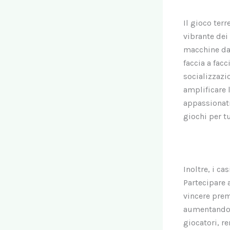
Il gioco ter
vibrante dei 
macchine da 
faccia a fac
socializzazi
amplificare 
appassionat
giochi per tu
Inoltre, i ca
Partecipare 
vincere prem
aumentando l
giocatori, r