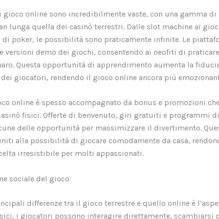
i gioco online sono incredibilmente vaste, con una gamma di 
an lunga quella dei casinò terrestri. Dalle slot machine ai gioc
i di poker, le possibilità sono praticamente infinite. Le piatta
e versioni demo dei giochi, consentendo ai neofiti di praticar
naro. Questa opportunità di apprendimento aumenta la fiducia
ei giocatori, rendendo il gioco online ancora più emozionant
gioco online è spesso accompagnato da bonus e promozioni che
asinò fisici. Offerte di benvenuto, giri gratuiti e programmi di
cune delle opportunità per massimizzare il divertimento. Que
niti alla possibilità di giocare comodamente da casa, rendono
elta irresistibile per molti appassionati.
e sociale del gioco
ncipali differenze tra il gioco terrestre e quello online è l’aspe
isici, i giocatori possono interagire direttamente, scambiarsi 