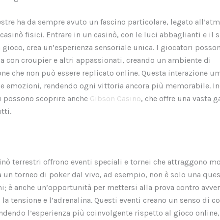
restre ha da sempre avuto un fascino particolare, legato all’at
casinò fisici. Entrare in un casinò, con le luci abbaglianti e il
gioco, crea un’esperienza sensoriale unica. I giocatori posson
cia con croupier e altri appassionati, creando un ambiente di
one che non può essere replicato online. Questa interazione 
le emozioni, rendendo ogni vittoria ancora più memorabile. Ino
i possono scoprire anche
Gibson Casino
, che offre una vasta
tti.
sinò terrestri offrono eventi speciali e tornei che attraggono mo
a un torneo di poker dal vivo, ad esempio, non è solo una ques
i; è anche un’opportunità per mettersi alla prova contro avvers
a tensione e l’adrenalina. Questi eventi creano un senso di co
endendo l’esperienza più coinvolgente rispetto al gioco online,