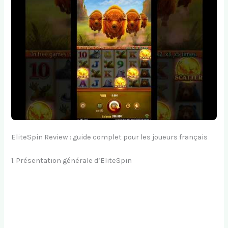
EliteSpin Review : guide complet pour les joueurs français
1. Présentation générale d’EliteSpin