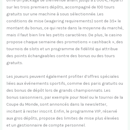
offre un package de bienvenue allant jusqu’à 2 000 €, réparti
sur les trois premiers dépôts, accompagné de 100 tours
gratuits sur une machine à sous sélectionnée. Les
conditions de mise (wagering requirements) sont de 35× le
montant du bonus, ce qui reste dans la moyenne du marché,
mais il faut bien lire les petits caractères. De plus, le casino
propose chaque semaine des promotions « cashback », des
tournois de slots et un programme de fidélité qui attribue
des points échangeables contre des bonus ou des tours
gratuits.
Les joueurs peuvent également profiter d’offres spéciales
liées aux événements sportifs, comme des paris gratuits ou
des bonus de dépôt lors de grands championnats. Les
bonus saisonniers, par exemple pour Noël ou le tournoi de la
Coupe du Monde, sont annoncés dans la newsletter,
incitant à rester inscrit. Enfin, le programme VIP, réservé
aux gros dépôts, propose des limites de mise plus élevées
et un gestionnaire de compte personnel.