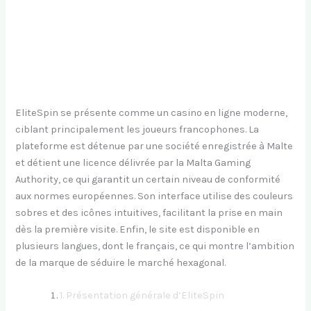
EliteSpin se présente comme un casino en ligne moderne,
ciblant principalement les joueurs francophones. La
plateforme est détenue par une société enregistrée à Malte
et détient une licence délivrée par la Malta Gaming
Authority, ce qui garantit un certain niveau de conformité
aux normes européennes. Son interface utilise des couleurs
sobres et des icônes intuitives, facilitant la prise en main
dès la première visite. Enfin, le site est disponible en
plusieurs langues, dont le français, ce qui montre l’ambition
de la marque de séduire le marché hexagonal.
1. Présentation générale d’EliteSpin