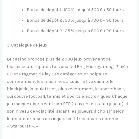
Bonus de dépôt 1 : 100 % jusqu’à 500 € + 50 tours
Bonus de dépôt 2 : 50 % jusqu’à 700 € + 30 tours
Bonus de dépôt 3 : 25 % jusqu’à 800 € + 20 tours
3. Catalogue de jeux
Le casino propose plus de 2 000 jeux provenant de
fournisseurs réputés tels que NetEnt, Microgaming, Play’n
GO et Pragmatic Play. Les catégories principales
comprennent les machines à sous, le live casino, le
blackjack, la roulette et, plus récemment, le sportsbook,
qui couvre football, tennis et sports électroniques. Chaque
jeu indique clairement son RTP (taux de retour au joueur) et
son niveau de volatilité, aidant les joueurs à choisir selon
leurs préférences de risque. Les titres phares comme
« Starburst », «