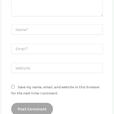
Name*
Email*
Website
Save my name, email, and website in this browser
for the next time I comment.