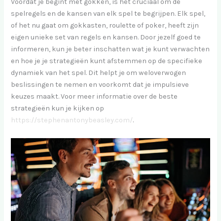
Voordat je begint met gokken, is het cruciaal om de
spelregels en de kansen van elk spel te begrijpen. Elk spel,
of het nu gaat om gokkasten, roulette of poker, heeft zijn
eigen unieke set van regels en kansen. Door jezelf goed te
informeren, kun je beter inschatten wat je kunt verwachten
en hoe je je strategieën kunt afstemmen op de specifieke
dynamiek van het spel. Dit helpt je om weloverwogen
beslissingen te nemen en voorkomt dat je impulsieve
keuzes maakt. Voor meer informatie over de beste
strategieën kun je kijken op
https://stephenantonybeasley.com/
.