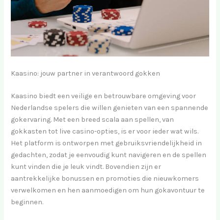
Kaasino: jouw partner in verantwoord gokken
Kaasino biedt een veilige en betrouwbare omgeving voor
Nederlandse spelers die willen genieten van een spannende
gokervaring. Met een breed scala aan spellen, van
gokkasten tot live casino-opties, is er voor ieder wat wils.
Het platform is ontworpen met gebruiksvriendelijkheid in
gedachten, zodat je eenvoudig kunt navigeren en de spellen
kunt vinden die je leuk vindt. Bovendien zijn er
aantrekkelijke bonussen en promoties die nieuwkomers
verwelkomen en hen aanmoedigen om hun gokavontuur te
beginnen.