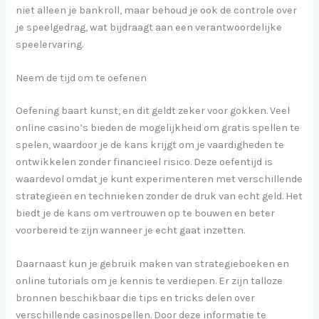
niet alleen je bankroll, maar behoud je ook de controle over
je speelgedrag, wat bijdraagt aan een verantwoordelijke
speelervaring.
Neem de tijd om te oefenen
Oefening baart kunst, en dit geldt zeker voor gokken. Veel
online casino’s bieden de mogelijkheid om gratis spellen te
spelen, waardoor je de kans krijgt om je vaardigheden te
ontwikkelen zonder financieel risico. Deze oefentijd is
waardevol omdat je kunt experimenteren met verschillende
strategieën en technieken zonder de druk van echt geld. Het
biedt je de kans om vertrouwen op te bouwen en beter
voorbereid te zijn wanneer je echt gaat inzetten.
Daarnaast kun je gebruik maken van strategieboeken en
online tutorials om je kennis te verdiepen. Er zijn talloze
bronnen beschikbaar die tips en tricks delen over
verschillende casinospellen. Door deze informatie te