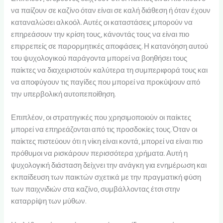
να παίζουν σε καζίνο όταν είναι σε καλή διάθεση ή όταν έχουν
καταναλώσει αλκοόλ. Αυτές οι καταστάσεις μπορούν να
επηρεάσουν την κρίση τους, κάνοντάς τους να είναι πιο
επιρρεπείς σε παρορμητικές αποφάσεις. Η κατανόηση αυτού
του ψυχολογικού παράγοντα μπορεί να βοηθήσει τους
παίκτες να διαχειριστούν καλύτερα τη συμπεριφορά τους και
να αποφύγουν τις παγίδες που μπορεί να προκύψουν από
την υπερβολική αυτοπεποίθηση.
Επιπλέον, οι στρατηγικές που χρησιμοποιούν οι παίκτες
μπορεί να επηρεάζονται από τις προσδοκίες τους. Όταν οι
παίκτες πιστεύουν ότι η νίκη είναι κοντά, μπορεί να είναι πιο
πρόθυμοι να ρισκάρουν περισσότερα χρήματα. Αυτή η
ψυχολογική διάσταση δείχνει την ανάγκη για ενημέρωση και
εκπαίδευση των παικτών σχετικά με την πραγματική φύση
των παιχνιδιών στα καζίνο, συμβάλλοντας έτσι στην
καταρρίψη των μύθων.