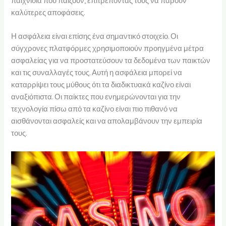
παιχνίδια που παίζουν, επιτρέποντάς τους να πάρουν
καλύτερες αποφάσεις.
Η ασφάλεια είναι επίσης ένα σημαντικό στοιχείο. Οι
σύγχρονες πλατφόρμες χρησιμοποιούν προηγμένα μέτρα
ασφαλείας για να προστατεύσουν τα δεδομένα των παικτών
και τις συναλλαγές τους. Αυτή η ασφάλεια μπορεί να
καταρρίψει τους μύθους ότι τα διαδικτυακά καζίνο είναι
αναξιόπιστα. Οι παίκτες που ενημερώνονται για την
τεχνολογία πίσω από τα καζίνο είναι πιο πιθανό να
αισθάνονται ασφαλείς και να απολαμβάνουν την εμπειρία
τους.