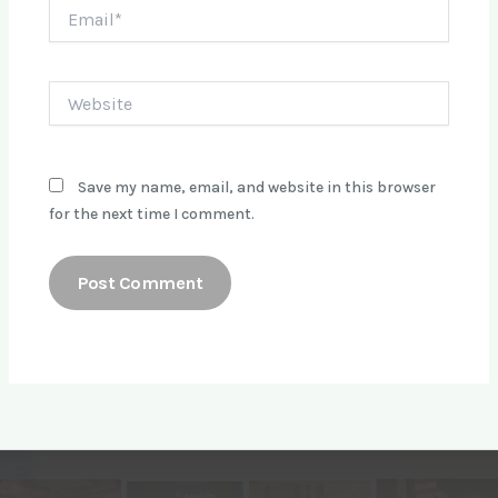
Email*
Website
Save my name, email, and website in this browser
for the next time I comment.