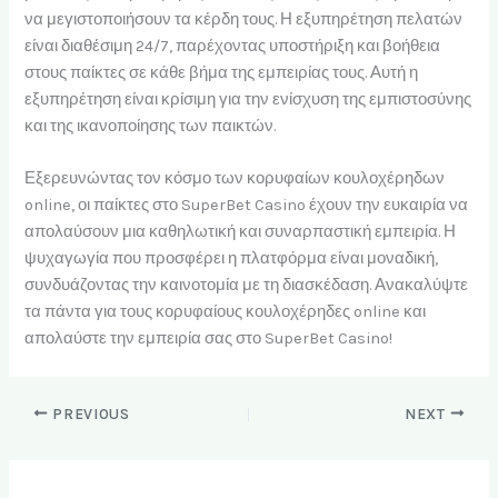
να μεγιστοποιήσουν τα κέρδη τους. Η εξυπηρέτηση πελατών
είναι διαθέσιμη 24/7, παρέχοντας υποστήριξη και βοήθεια
στους παίκτες σε κάθε βήμα της εμπειρίας τους. Αυτή η
εξυπηρέτηση είναι κρίσιμη για την ενίσχυση της εμπιστοσύνης
και της ικανοποίησης των παικτών.
Εξερευνώντας τον κόσμο των κορυφαίων κουλοχέρηδων
online, οι παίκτες στο SuperBet Casino έχουν την ευκαιρία να
απολαύσουν μια καθηλωτική και συναρπαστική εμπειρία. Η
ψυχαγωγία που προσφέρει η πλατφόρμα είναι μοναδική,
συνδυάζοντας την καινοτομία με τη διασκέδαση. Ανακαλύψτε
τα πάντα για τους κορυφαίους κουλοχέρηδες online και
απολαύστε την εμπειρία σας στο SuperBet Casino!
PREVIOUS
NEXT