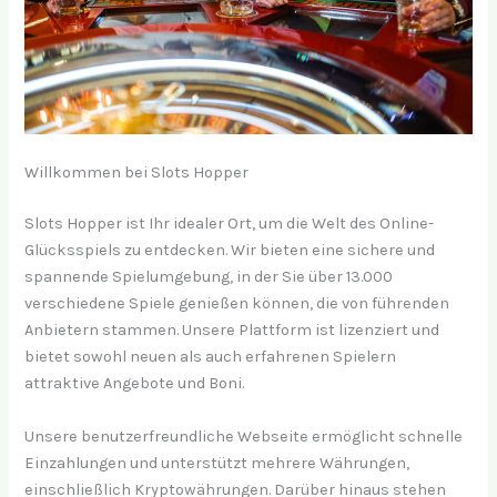
Willkommen bei Slots Hopper
Slots Hopper ist Ihr idealer Ort, um die Welt des Online-
Glücksspiels zu entdecken. Wir bieten eine sichere und
spannende Spielumgebung, in der Sie über 13.000
verschiedene Spiele genießen können, die von führenden
Anbietern stammen. Unsere Plattform ist lizenziert und
bietet sowohl neuen als auch erfahrenen Spielern
attraktive Angebote und Boni.
Unsere benutzerfreundliche Webseite ermöglicht schnelle
Einzahlungen und unterstützt mehrere Währungen,
einschließlich Kryptowährungen. Darüber hinaus stehen