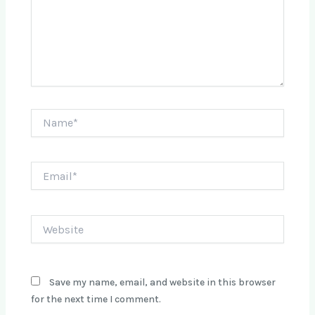
Name*
Email*
Website
Save my name, email, and website in this browser
for the next time I comment.