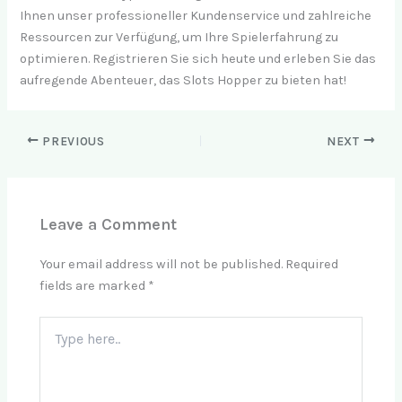
Ihnen unser professioneller Kundenservice und zahlreiche
Ressourcen zur Verfügung, um Ihre Spielerfahrung zu
optimieren. Registrieren Sie sich heute und erleben Sie das
aufregende Abenteuer, das Slots Hopper zu bieten hat!
PREVIOUS
NEXT
Leave a Comment
Your email address will not be published.
Required
fields are marked
*
Type
here..