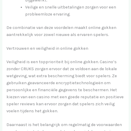
bijgewerkt.
Veilige en snelle uitbetalingen zorgen voor een
probleemloze ervaring.
De combinatie van deze voordelen maakt online gokken
aantrekkelijk voor zowel nieuwe als ervaren spelers.
Vertrouwen en veiligheid in online gokken
Veiligheid is een topprioriteit bij online gokken. Casino’s
zonder CRUKS zorgen ervoor dat ze voldoen aan de lokale
wetgeving, wat extra bescherming biedt voor spelers. Ze
gebruiken geavanceerde encryptietechnologieën om
persoonlijke en financiële gegevens te beschermen. Het
kiezen van een casino met een goede reputatie en positieve
speler reviews kan ervoor zorgen dat spelers zich veilig
voelen tijdens het gokken.
Daarnaast is het belangrijk om regelmatig de voorwaarden