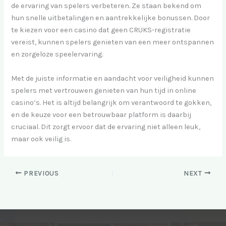
de ervaring van spelers verbeteren. Ze staan bekend om
hun snelle uitbetalingen en aantrekkelijke bonussen. Door
te kiezen voor een casino dat geen CRUKS-registratie
vereist, kunnen spelers genieten van een meer ontspannen
en zorgeloze speelervaring.
Met de juiste informatie en aandacht voor veiligheid kunnen
spelers met vertrouwen genieten van hun tijd in online
casino’s. Het is altijd belangrijk om verantwoord te gokken,
en de keuze voor een betrouwbaar platform is daarbij
cruciaal. Dit zorgt ervoor dat de ervaring niet alleen leuk,
maar ook veilig is.
PREVIOUS
NEXT