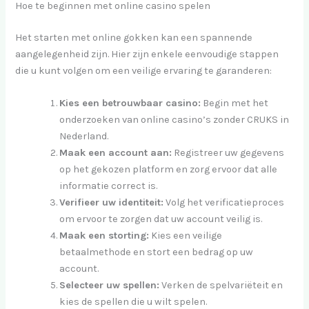
Hoe te beginnen met online casino spelen
Het starten met online gokken kan een spannende
aangelegenheid zijn. Hier zijn enkele eenvoudige stappen
die u kunt volgen om een veilige ervaring te garanderen:
Kies een betrouwbaar casino:
Begin met het
onderzoeken van online casino’s zonder CRUKS in
Nederland.
Maak een account aan:
Registreer uw gegevens
op het gekozen platform en zorg ervoor dat alle
informatie correct is.
Verifieer uw identiteit:
Volg het verificatieproces
om ervoor te zorgen dat uw account veilig is.
Maak een storting:
Kies een veilige
betaalmethode en stort een bedrag op uw
account.
Selecteer uw spellen:
Verken de spelvariëteit en
kies de spellen die u wilt spelen.