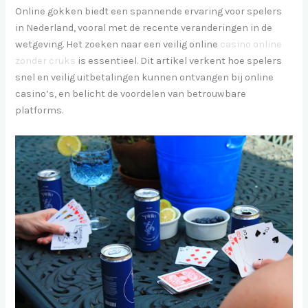
Online gokken biedt een spannende ervaring voor spelers
in Nederland, vooral met de recente veranderingen in de
wetgeving. Het zoeken naar een veilig online
casino online
zonder cruks
is essentieel. Dit artikel verkent hoe spelers
snel en veilig uitbetalingen kunnen ontvangen bij online
casino’s, en belicht de voordelen van betrouwbare
platforms.