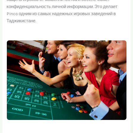
конфиденциальность личной информации. Это делает
Pinco одним из самых надежных игровых заведений в
Таджикистане.