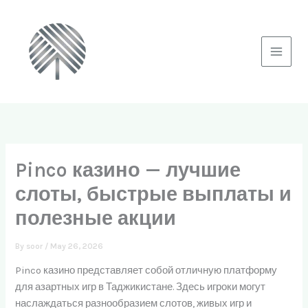
Skip
to
content
Pinco казино — лучшие
слоты, быстрые выплаты и
полезные акции
By
soor
/
May 26, 2026
Pinco казино представляет собой отличную платформу
для азартных игр в Таджикистане. Здесь игроки могут
наслаждаться разнообразием слотов, живых игр и