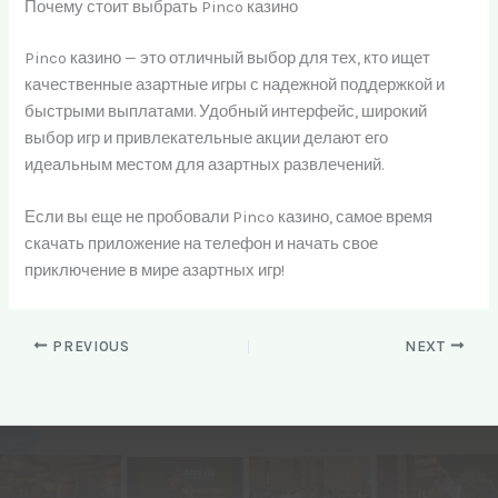
Почему стоит выбрать Pinco казино
Pinco казино — это отличный выбор для тех, кто ищет
качественные азартные игры с надежной поддержкой и
быстрыми выплатами. Удобный интерфейс, широкий
выбор игр и привлекательные акции делают его
идеальным местом для азартных развлечений.
Если вы еще не пробовали Pinco казино, самое время
скачать приложение на телефон и начать свое
приключение в мире азартных игр!
PREVIOUS
NEXT