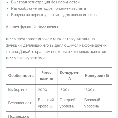
Быстрая регистрация без сложностей
Разнообразие методов пополнения счета
Бонусы на первые депозиты для новых игроков
Анализ функций Pinco казино
Pinco предлагает игрокам множество уникальных
функций, делающих его выделяющимся на фоне других
казино. Давайте сравним несколько ключевых аспектов
Pinco с конкурентами.
Pinco
Конкурент
Особенность
Конкурент Б
казино
А
Выбор игр
2000+
1500+
1800+
Высокий
Средний
Базовый
Безопасность
уровень
уровень
уровень
Поддержка