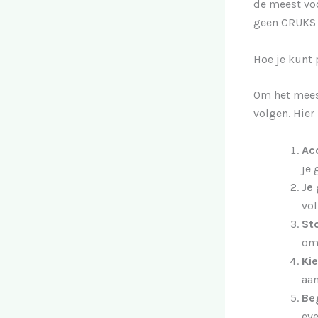
de meest voo
geen CRUKS 
Hoe je kunt 
Om het meest
volgen. Hier
Ac
je 
Je 
vol
St
om
Kie
aa
Be
ev