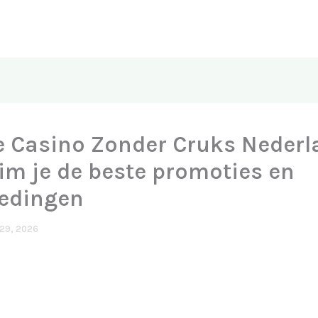
About Us
Services
Gallery
Contact Us
Our 
e Casino Zonder Cruks Nederl
aim je de beste promoties en
edingen
 29, 2026