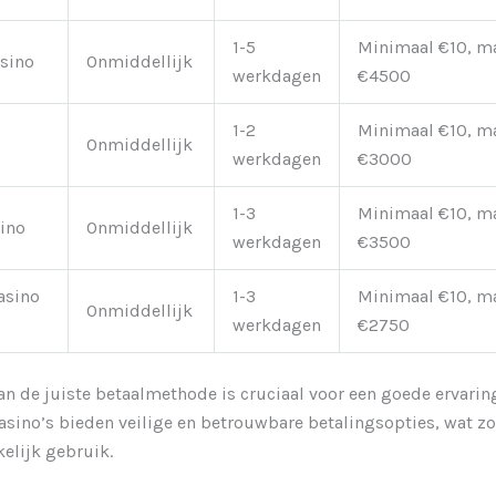
1-5
Minimaal €10, m
sino
Onmiddellijk
werkdagen
€4500
1-2
Minimaal €10, m
Onmiddellijk
werkdagen
€3000
1-3
Minimaal €10, m
sino
Onmiddellijk
werkdagen
€3500
asino
1-3
Minimaal €10, m
Onmiddellijk
werkdagen
€2750
an de juiste betaalmethode is cruciaal voor een goede ervaring
ino’s bieden veilige en betrouwbare betalingsopties, wat zo
elijk gebruik.