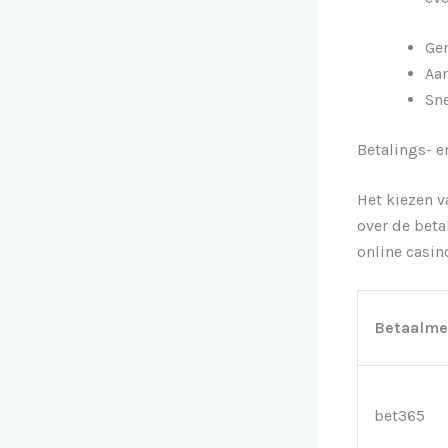
Gem
Aan
Sne
Betalings- 
Het kiezen v
over de beta
online casin
Betaalme
bet365