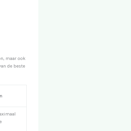
len, maar ook
van de beste
n
aximaal
e