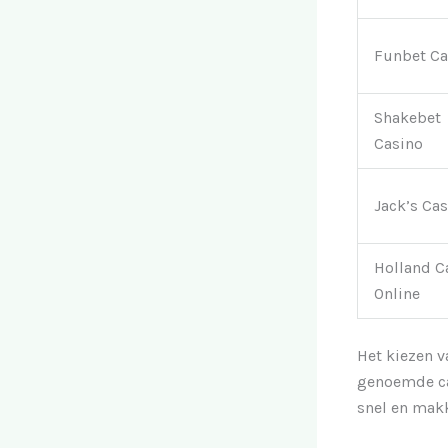
Funbet Ca
Shakebet
Casino
Jack’s Ca
Holland C
Online
Het kiezen v
genoemde cas
snel en makk