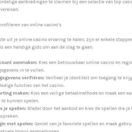
rdelige aanbiedingen te claimen bij een selectie van top casi
vereisen.
profiteren van online casino’s
e uit je online casino ervaring te halen, zijn er enkele stappe
 is een handige gids om aan de slag te gaan:
count aanmaken:
Kies een betrouwbaar online casino en regis
gegevens in te vullen.
gegevens verifiëren:
Verifieer je identiteit om toegang te krij
ledige functies van het casino.
orting maken:
Kies een veilige betaalmethode en maak een eer
 te kunnen spelen.
s je spellen:
Blader door het aanbod en kies de spellen die je
nspreken.
gin met spelen:
Geniet van je favoriete spellen en maak gebru
entuele bonus aanbiedingen.