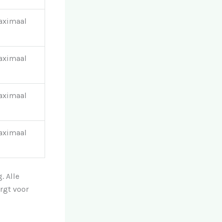
aximaal
aximaal
aximaal
aximaal
. Alle
rgt voor