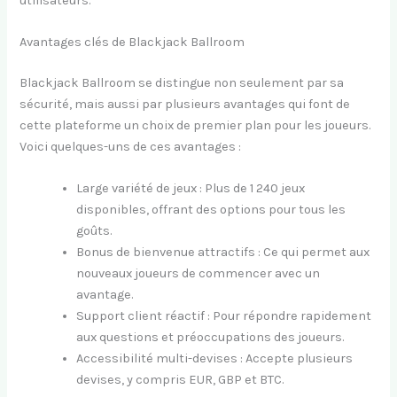
utilisateurs.
Avantages clés de Blackjack Ballroom
Blackjack Ballroom se distingue non seulement par sa
sécurité, mais aussi par plusieurs avantages qui font de
cette plateforme un choix de premier plan pour les joueurs.
Voici quelques-uns de ces avantages :
Large variété de jeux : Plus de 1 240 jeux
disponibles, offrant des options pour tous les
goûts.
Bonus de bienvenue attractifs : Ce qui permet aux
nouveaux joueurs de commencer avec un
avantage.
Support client réactif : Pour répondre rapidement
aux questions et préoccupations des joueurs.
Accessibilité multi-devises : Accepte plusieurs
devises, y compris EUR, GBP et BTC.