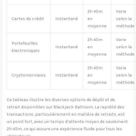
2h 45m
Varie
Cartes de crédit
Instantané
en
selon la
moyenne
méthode
2h 45m
Varie
Portefeuilles
Instantané
en
selon la
électroniques
moyenne
méthode
2h 45m
Varie
Cryptomonnaies
Instantané
en
selon la
moyenne
méthode
Ce tableau illustre les diverses options de dépôt et de
retrait disponibles sur Blackjack Ballroom. La rapidité des
transactions, particulièrement en matière de retraits, est
un point fort, avec un temps d’attente moyen de seulement
2h 45m, ce qui assure une expérience fluide pour tous les