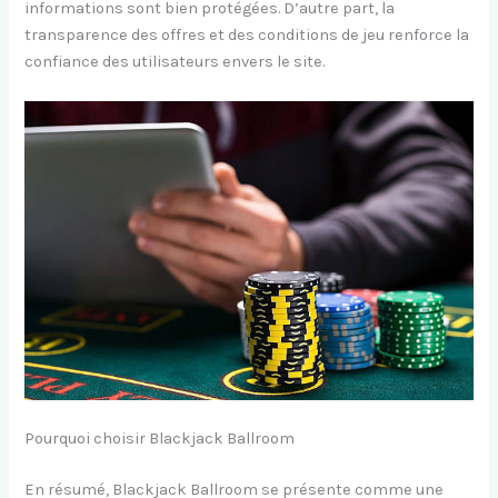
informations sont bien protégées. D’autre part, la
transparence des offres et des conditions de jeu renforce la
confiance des utilisateurs envers le site.
Pourquoi choisir Blackjack Ballroom
En résumé, Blackjack Ballroom se présente comme une