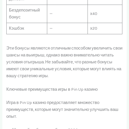
Бездепозитный
—
х40
бонус
Кэшбэк
—
х20
Эти бонусы являются отличным способом увеличить свои
шансы на выигрыш, однако важно внимательно читать
условия отыгрыша. Не забывайте, что разные бонусы
имеют свои уникальные условия, которые могут влиять на
вашу стратегию игры.
Ключевые преимущества игры в Pin Up казино
Игра в Pin Up казино предоставляет множество
преимуществ, которые могут значительно улучшить ваш
опыт.