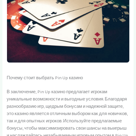
Почему стоит выбрать Pin Up казино
В заключение, Pin Up казино предлагает игрокам
уникальные возможности и выгодные условия. Благодаря
разнообразию игр, щедрым бонусам и надежной защите,
это казино является отличным выбором как для новичков,
так и для опытных игроков. Используйте предлагаемые
бонусы, чтобы максимизировать свои шансы на выигрыш
и наслаждайтесь незабываемым игровым опытом в Pin Up.