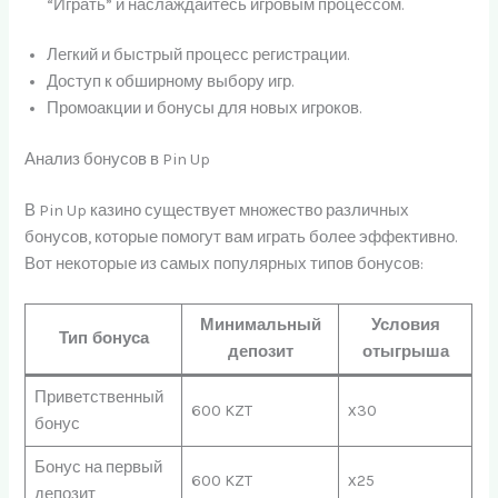
“Играть” и наслаждайтесь игровым процессом.
Легкий и быстрый процесс регистрации.
Доступ к обширному выбору игр.
Промоакции и бонусы для новых игроков.
Анализ бонусов в Pin Up
В Pin Up казино существует множество различных
бонусов, которые помогут вам играть более эффективно.
Вот некоторые из самых популярных типов бонусов:
Минимальный
Условия
Тип бонуса
депозит
отыгрыша
Приветственный
600 KZT
х30
бонус
Бонус на первый
600 KZT
х25
депозит